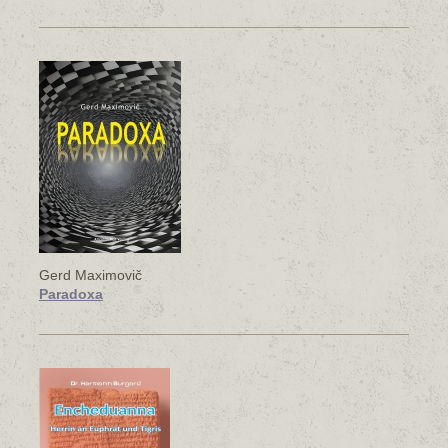
Gerd Maximovič
Paradoxa