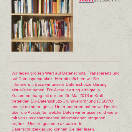
Wir legen großen Wert auf Datenschutz, Transparenz und
auf Datensparsamkeit. Hiermit möchten wir Sie
informieren, dass wir unsere Datenschutzerklärung
aktualisiert haben. Die Aktualisierung erfolgte in
Zusammenhang mit der am 25. Mai 2018 in Kraft
tretenden EU-Datenschutz-Grundverordnung (DSGVO)
und ist ab sofort gültig. Unter anderem haben wir Details
über die Auskünfte, welche Daten wir erfassen und wie wir
mit von uns gesammelten Informationen umgehen,
ergänzt. Unsere gesamte aktualisierte
Datenschutzerklärung können Sie
hier lesen.