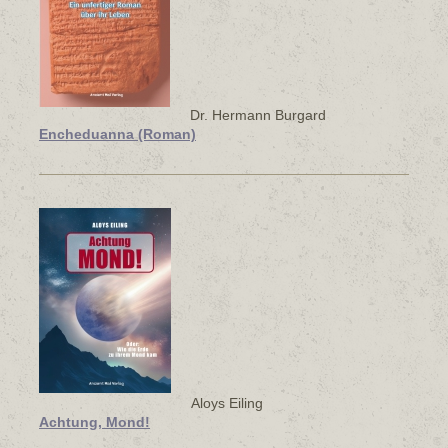
Dr. Hermann Burgard
Encheduanna (Roman)
Aloys Eiling
Achtung, Mond!