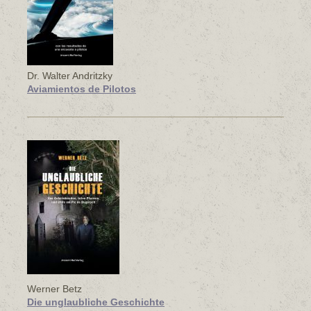
Dr. Walter Andritzky
Aviamientos de Pilotos
Werner Betz
Die unglaubliche Geschichte