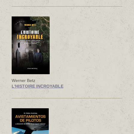
Werner Betz
L'HISTOIRE INCROYABLE