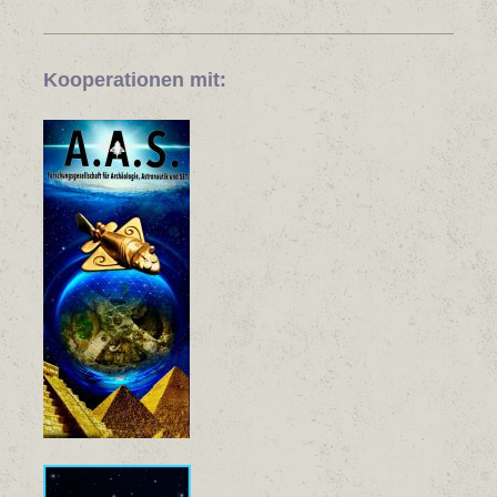
Kooperationen mit: