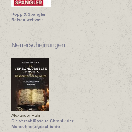
Kopp & Spangler
Reisen weltweit
Neuerscheinungen
Alexander Rahr
Die verschlüsselte Chronik der
Menschheitsgeschichte