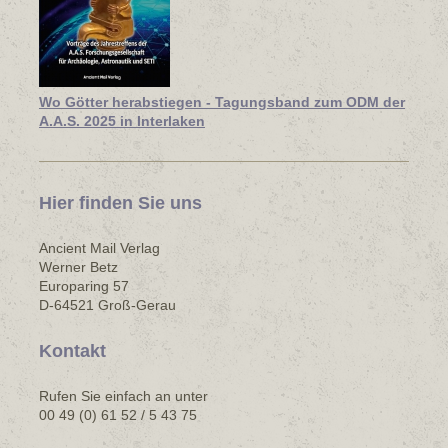
Wo Götter herabstiegen - Tagungsband zum ODM der
A.A.S. 2025 in Interlaken
Hier finden Sie uns
Ancient Mail Verlag
Werner Betz
Europaring 57
D-64521 Groß-Gerau
Kontakt
Rufen Sie einfach an unter
00 49 (0) 61 52 / 5 43 75