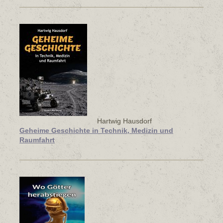
Hartwig Hausdorf
Geheime Geschichte in Technik, Medizin und
Raumfahrt