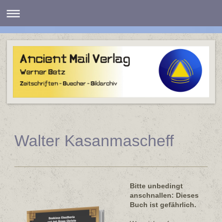
Walter Kasanmascheff
Bitte unbedingt
anschnallen: Dieses
Buch ist gefährlich.