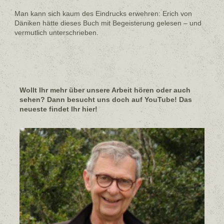
Man kann sich kaum des Eindrucks erwehren: Erich von
Däniken hätte dieses Buch mit Begeisterung gelesen – und
vermutlich unterschrieben.
Wollt Ihr mehr über unsere Arbeit hören oder auch
sehen? Dann besucht uns doch auf YouTube! Das
neueste findet Ihr hier!