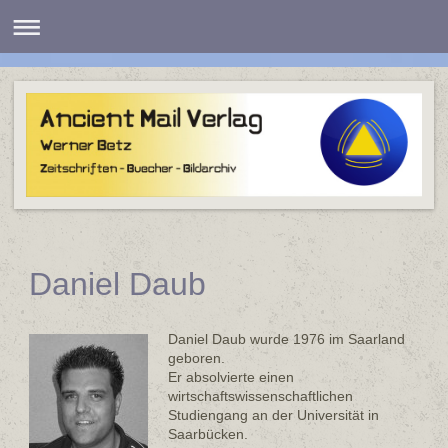
Daniel Daub
Daniel Daub wurde 1976 im Saarland
geboren.
Er absolvierte einen
wirtschaftswissenschaftlichen
Studiengang an der Universität in
Saarbücken.