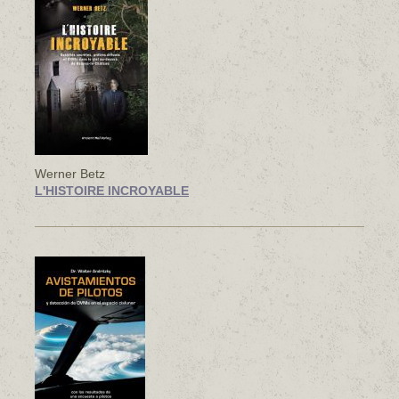
Werner Betz
L'HISTOIRE INCROYABLE