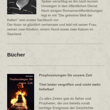
Später verschlug es ihn nach kurzen
Umwegen in den öffentlichen Dienst.
Nach einigen Romanveröffentlichungen
legt er mit "Die geheime Welt der
Kelten" sein erstes Sachbuch vor.
Der Autor ist glücklich verheiratet und lebt mit seiner Frau,
seinen zwei Kindern, einem Hund sowie zwei Katzen im
Saarland.
Bücher
Prophezeiungen für unsere Zeit
Titel leider vergriffen und nicht mehr
lieferbar!
Zu allen Zeiten gab es Seher und
Propheten, die uns bereits vorab
wichtige Ereignisse der Geschichte