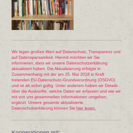
Wir legen großen Wert auf Datenschutz, Transparenz und
auf Datensparsamkeit. Hiermit möchten wir Sie
informieren, dass wir unsere Datenschutzerklärung
aktualisiert haben. Die Aktualisierung erfolgte in
Zusammenhang mit der am 25. Mai 2018 in Kraft
tretenden EU-Datenschutz-Grundverordnung (DSGVO)
und ist ab sofort gültig. Unter anderem haben wir Details
über die Auskünfte, welche Daten wir erfassen und wie wir
mit von uns gesammelten Informationen umgehen,
ergänzt. Unsere gesamte aktualisierte
Datenschutzerklärung können Sie
hier lesen.
Kooperationen mit: