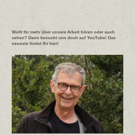
Wollt Ihr mehr über unsere Arbeit hören oder auch
sehen? Dann besucht uns doch auf YouTube! Das
neueste findet Ihr hier!