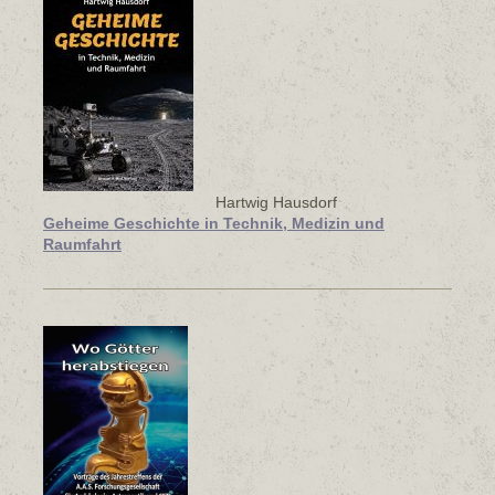
Hartwig Hausdorf
Geheime Geschichte in Technik, Medizin und
Raumfahrt