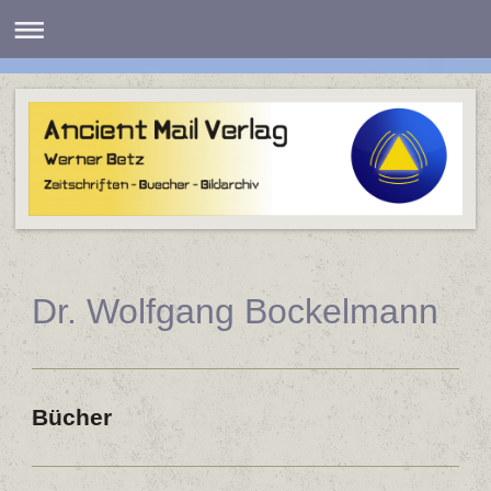
Dr. Wolfgang Bockelmann
Bücher