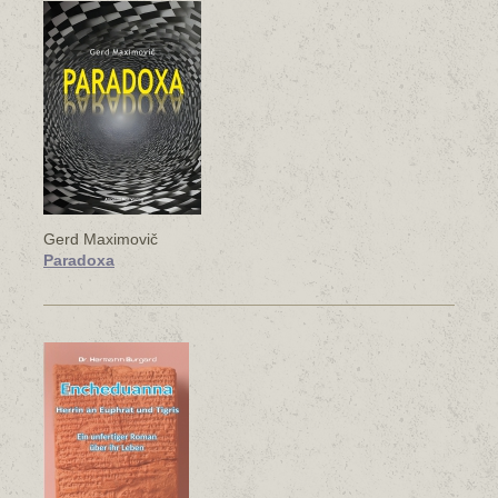
Gerd Maximovič
Paradoxa