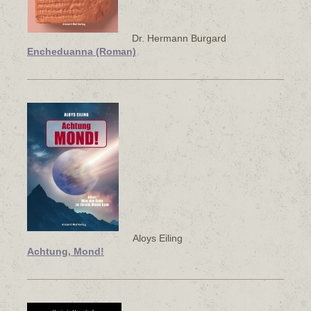
Dr. Hermann Burgard
Encheduanna (Roman)
Aloys Eiling
Achtung, Mond!