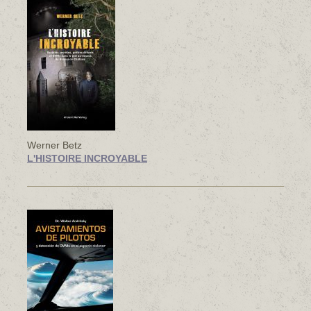
Werner Betz
L'HISTOIRE INCROYABLE