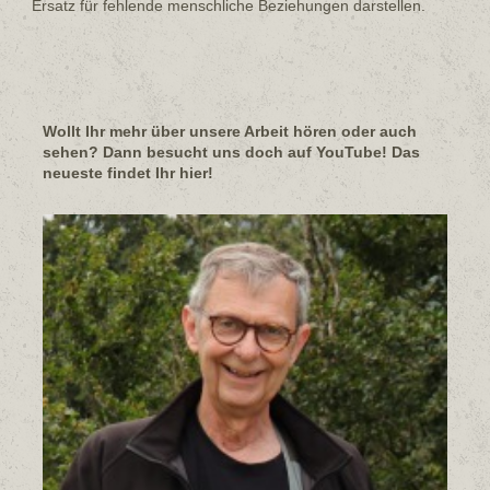
Ersatz für fehlende menschliche Beziehungen darstellen.
Wollt Ihr mehr über unsere Arbeit hören oder auch
sehen? Dann besucht uns doch auf YouTube! Das
neueste findet Ihr hier!