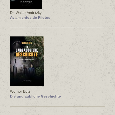
Dr. Walter Andritzky
Aviamientos de Pilotos
Werner Betz
Die unglaubliche Geschichte