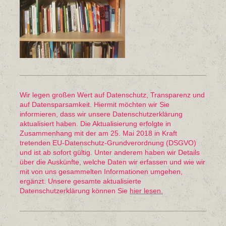
Wir legen großen Wert auf Datenschutz, Transparenz und
auf Datensparsamkeit. Hiermit möchten wir Sie
informieren, dass wir unsere Datenschutzerklärung
aktualisiert haben. Die Aktualisierung erfolgte in
Zusammenhang mit der am 25. Mai 2018 in Kraft
tretenden EU-Datenschutz-Grundverordnung (DSGVO)
und ist ab sofort gültig. Unter anderem haben wir Details
über die Auskünfte, welche Daten wir erfassen und wie wir
mit von uns gesammelten Informationen umgehen,
ergänzt. Unsere gesamte aktualisierte
Datenschutzerklärung können Sie
hier lesen.