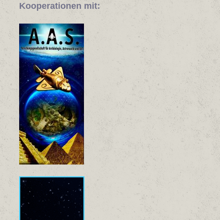
Kooperationen mit: