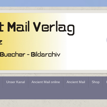
Unser Kanal
Ancient Mail online
Ancient Mail
Shop