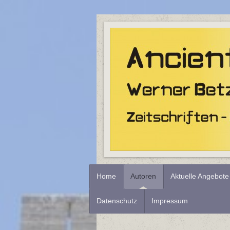
Home
Autoren
Aktuelle Angebote
Datenschutz
Impressum