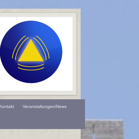
Kontakt
Veranstaltungen/News