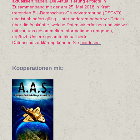
aktualisiert haben. Die Aktualisierung erfolgte in
Zusammenhang mit der am 25. Mai 2018 in Kraft
tretenden EU-Datenschutz-Grundverordnung (DSGVO)
und ist ab sofort gültig. Unter anderem haben wir Details
über die Auskünfte, welche Daten wir erfassen und wie wir
mit von uns gesammelten Informationen umgehen,
ergänzt. Unsere gesamte aktualisierte
Datenschutzerklärung können Sie
hier lesen.
Kooperationen mit: