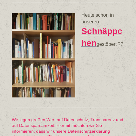
Heute schon in
unseren
Schnäppc
hen
gestöbert ??
Wir legen großen Wert auf Datenschutz, Transparenz und
auf Datensparsamkeit. Hiermit möchten wir Sie
informieren, dass wir unsere Datenschutzerklärung