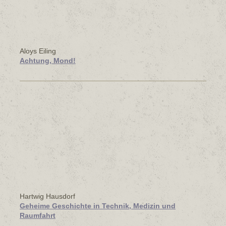
Aloys Eiling
Achtung, Mond!
Hartwig Hausdorf
Geheime Geschichte in Technik, Medizin und
Raumfahrt