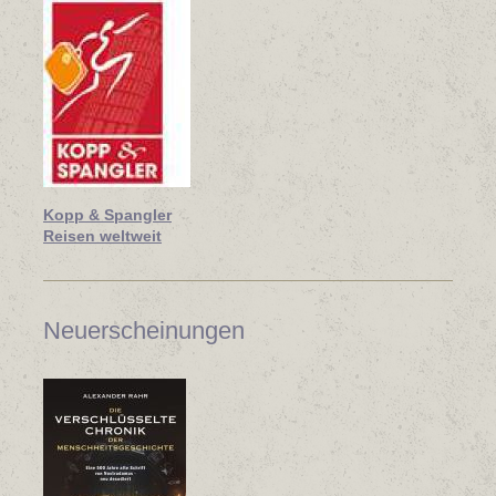
Kopp & Spangler
Reisen weltweit
Neuerscheinungen