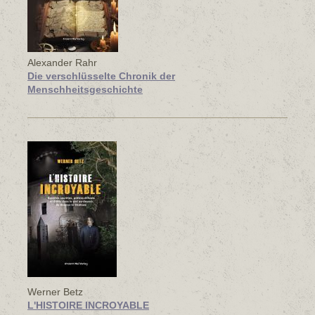
Alexander Rahr
Die verschlüsselte Chronik der
Menschheitsgeschichte
Werner Betz
L'HISTOIRE INCROYABLE