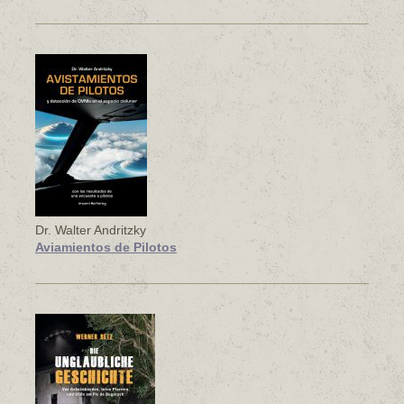
Dr. Walter Andritzky
Aviamientos de Pilotos