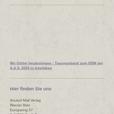
Wo Götter herabstiegen - Tagungsband zum ODM der
A.A.S. 2025 in Interlaken
Hier finden Sie uns
Ancient Mail Verlag
Werner Betz
Europaring 57