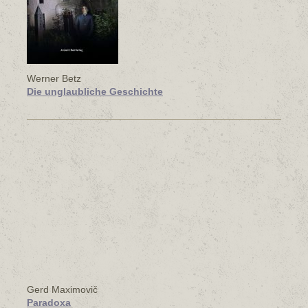
Werner Betz
Die unglaubliche Geschichte
Gerd Maximovič
Paradoxa