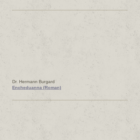
Dr. Hermann Burgard
Encheduanna (Roman)