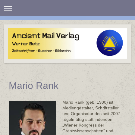
Mario Rank
Mario Rank (geb. 1980) ist
Mediengestalter, Schriftsteller
und Organisator des seit 2007
regelmäßig stattfindenden
„Wiener Kongress der
Grenzwissenschaften“ und