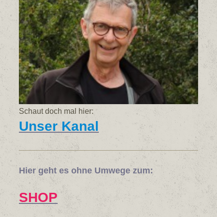
Schaut doch mal hier:
Unser Kanal
Hier geht es ohne Umwege zum:
SHOP