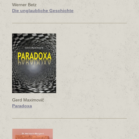
Werner Betz
Die unglaubliche Geschichte
Gerd Maximovič
Paradoxa