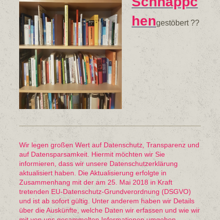
Schnäppc
hen
gestöbert ??
Wir legen großen Wert auf Datenschutz, Transparenz und
auf Datensparsamkeit. Hiermit möchten wir Sie
informieren, dass wir unsere Datenschutzerklärung
aktualisiert haben. Die Aktualisierung erfolgte in
Zusammenhang mit der am 25. Mai 2018 in Kraft
tretenden EU-Datenschutz-Grundverordnung (DSGVO)
und ist ab sofort gültig. Unter anderem haben wir Details
über die Auskünfte, welche Daten wir erfassen und wie wir
mit von uns gesammelten Informationen umgehen,