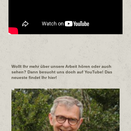
Wollt Ihr mehr über unsere Arbeit hören oder auch
sehen? Dann besucht uns doch auf YouTube! Das
neueste findet Ihr hier!