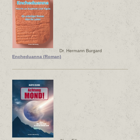
Dr. Hermann Burgard
Encheduanna (Roman)