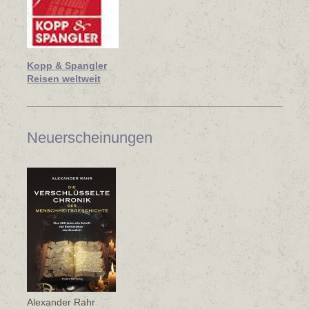
Kopp & Spangler
Reisen weltweit
Neuerscheinungen
Alexander Rahr