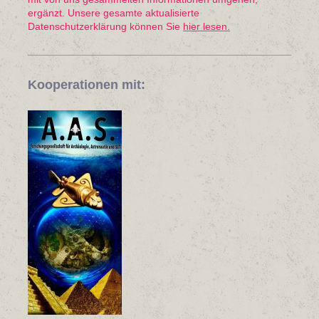
ergänzt. Unsere gesamte aktualisierte
Datenschutzerklärung können Sie
hier lesen.
Kooperationen mit: