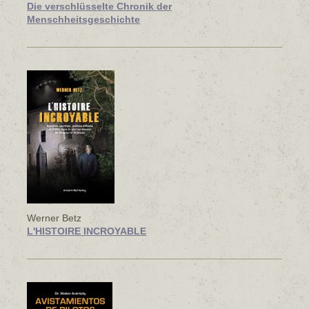
Die verschlüsselte Chronik der
Menschheitsgeschichte
Werner Betz
L'HISTOIRE INCROYABLE