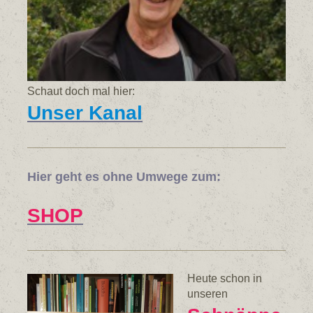
Schaut doch mal hier:
Unser Kanal
Hier geht es ohne Umwege zum:
SHOP
Heute schon in
unseren