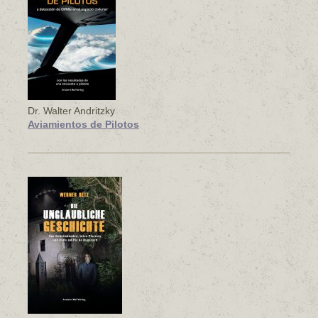
Dr. Walter Andritzky
Aviamientos de Pilotos