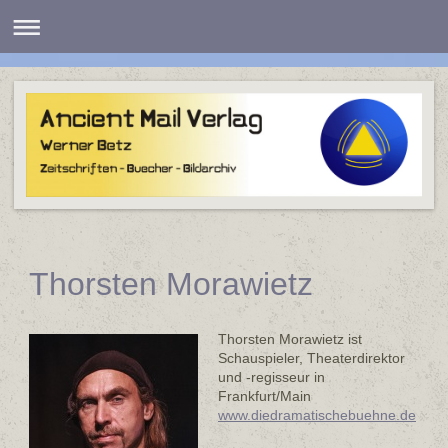
Thorsten Morawietz
Thorsten Morawietz ist
Schauspieler, Theaterdirektor
und -regisseur in
Frankfurt/Main
www.diedramatischebuehne.de