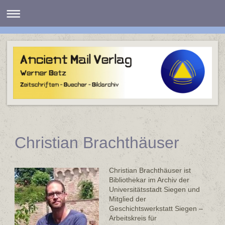
Christian Brachthäuser
Christian Brachthäuser ist
Bibliothekar im Archiv der
Universitätsstadt Siegen und
Mitglied der
Geschichtswerkstatt Siegen –
Arbeitskreis für