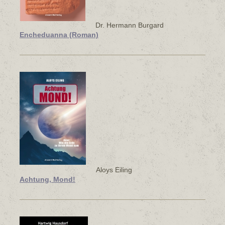
Dr. Hermann Burgard
Encheduanna (Roman)
Aloys Eiling
Achtung, Mond!