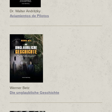
Dr. Walter Andritzky
Aviamientos de Pilotos
Werner Betz
Die unglaubliche Geschichte