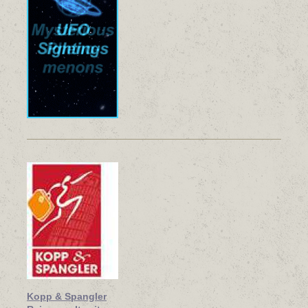
Kopp & Spangler