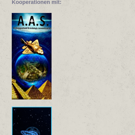
Kooperationen mit: