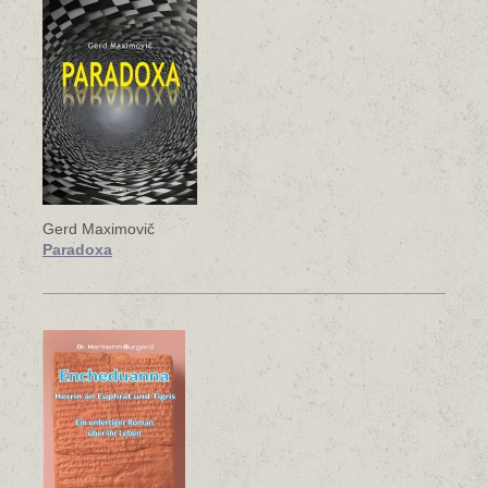
Gerd Maximovič
Paradoxa