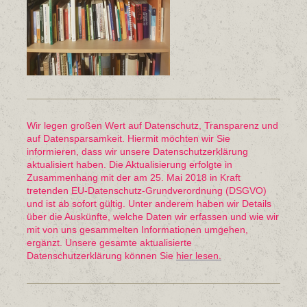
Wir legen großen Wert auf Datenschutz, Transparenz und
auf Datensparsamkeit. Hiermit möchten wir Sie
informieren, dass wir unsere Datenschutzerklärung
aktualisiert haben. Die Aktualisierung erfolgte in
Zusammenhang mit der am 25. Mai 2018 in Kraft
tretenden EU-Datenschutz-Grundverordnung (DSGVO)
und ist ab sofort gültig. Unter anderem haben wir Details
über die Auskünfte, welche Daten wir erfassen und wie wir
mit von uns gesammelten Informationen umgehen,
ergänzt. Unsere gesamte aktualisierte
Datenschutzerklärung können Sie
hier lesen.