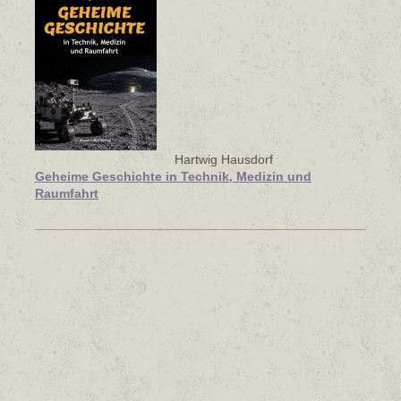
Hartwig Hausdorf
Geheime Geschichte in Technik, Medizin und
Raumfahrt