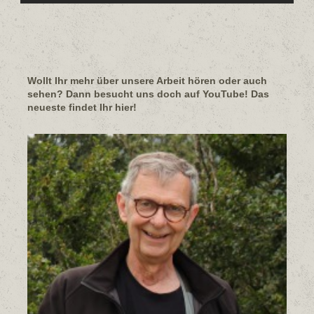
Wollt Ihr mehr über unsere Arbeit hören oder auch
sehen? Dann besucht uns doch auf YouTube! Das
neueste findet Ihr hier!