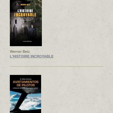
Werner Betz
L'HISTOIRE INCROYABLE