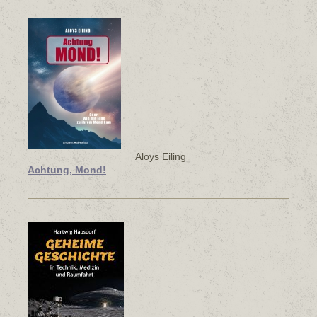
Aloys Eiling
Achtung, Mond!