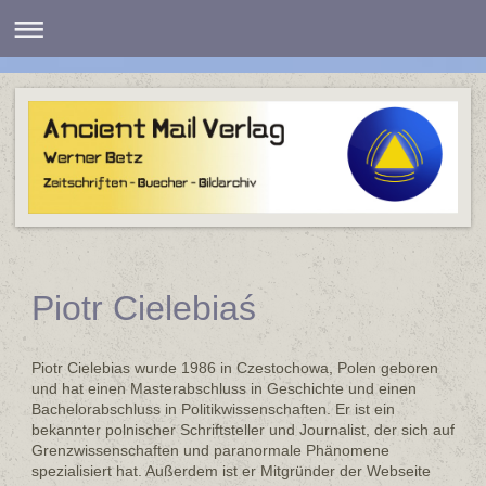
Piotr Cielebiaś
Piotr Cielebias
wurde 1986 in Czestochowa, Polen geboren
und hat einen Masterabschluss in Geschichte und einen
Bachelorabschluss in Politikwissenschaften. Er ist ein
bekannter polnischer Schriftsteller und Journalist, der sich auf
Grenzwissenschaften und paranormale Phänomene
spezialisiert hat. Außerdem ist er Mitgründer der Webseite