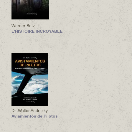
Werner Betz
L'HISTOIRE INCROYABLE
Dr. Walter Andritzky
Aviamientos de Pilotos