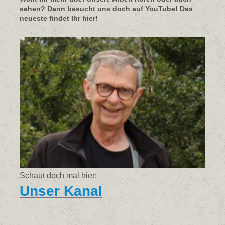
sehen? Dann besucht uns doch auf YouTube! Das
neueste findet Ihr hier!
Schaut doch mal hier:
Unser Kanal