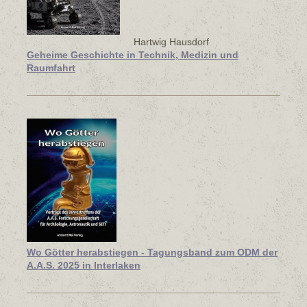
Hartwig Hausdorf
Geheime Geschichte in Technik, Medizin und
Raumfahrt
Wo Götter herabstiegen - Tagungsband zum ODM der
A.A.S. 2025 in Interlaken