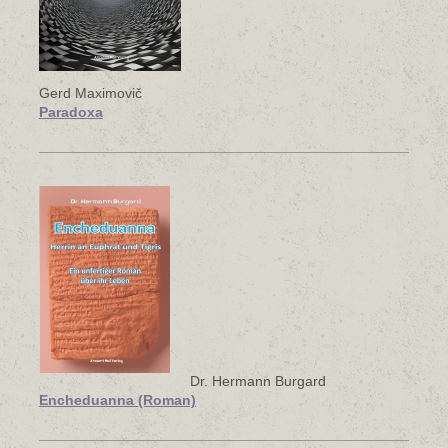
Gerd Maximovič
Paradoxa
Dr. Hermann Burgard
Encheduanna (Roman)