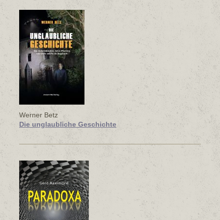
Werner Betz
Die unglaubliche Geschichte