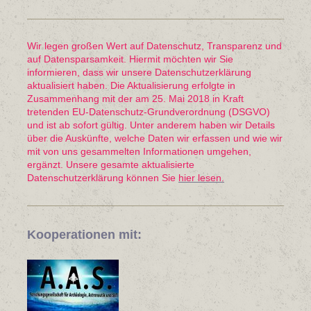
Wir legen großen Wert auf Datenschutz, Transparenz und
auf Datensparsamkeit. Hiermit möchten wir Sie
informieren, dass wir unsere Datenschutzerklärung
aktualisiert haben. Die Aktualisierung erfolgte in
Zusammenhang mit der am 25. Mai 2018 in Kraft
tretenden EU-Datenschutz-Grundverordnung (DSGVO)
und ist ab sofort gültig. Unter anderem haben wir Details
über die Auskünfte, welche Daten wir erfassen und wie wir
mit von uns gesammelten Informationen umgehen,
ergänzt. Unsere gesamte aktualisierte
Datenschutzerklärung können Sie
hier lesen.
Kooperationen mit: